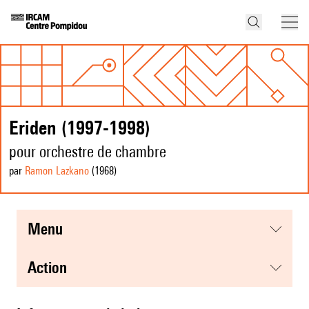
Eriden (1997-1998)
pour orchestre de chambre
par
Ramon Lazkano
(1968
)
menu
action