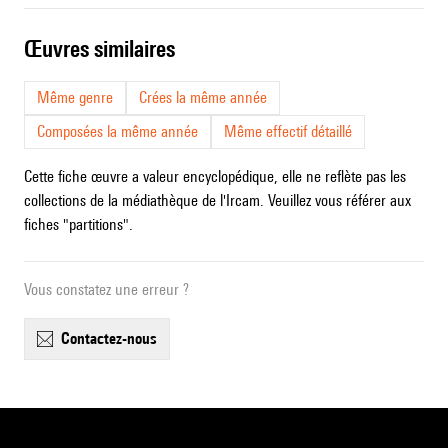
œuvres similaires
Même genre
Crées la même année
Composées la même année
Même effectif détaillé
Cette fiche œuvre a valeur encyclopédique, elle ne reflète pas les
collections de la médiathèque de l'Ircam. Veuillez vous référer aux
fiches "partitions".
Vous constatez une erreur ?
contactez-nous