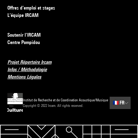
Offres d’emploi et stages
L’équipe IRCAM
Soutenir l’IRCAM
Centre Pompidou
Projet Répertoire Ircam
Infos / Méthodologie
Mentions Légales
Institut de Recherche et de Coordination Acoustique/Musique
🇫🇷
FR
Copyright © 2022 Ircam. All rights reserved.