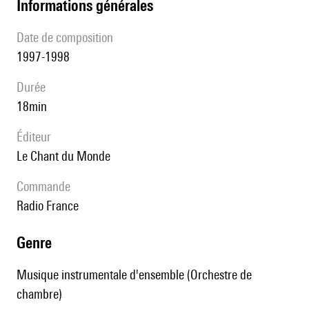
informations générales
date de composition
1997-1998
durée
18min
éditeur
Le Chant du Monde
Commande
Radio France
genre
Musique instrumentale d'ensemble (Orchestre de
chambre)