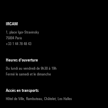
IRCAM
1, place Igor-Stravinsky
75004 Paris
+33 1 44 78 48 43
heures d'ouverture
Du lundi au vendredi de 9h30 à 19h
Fermé le samedi et le dimanche
accès en transports
Hôtel de Ville, Rambuteau, Châtelet, Les Halles