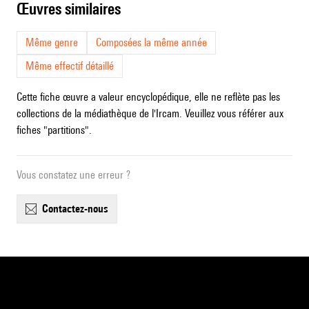
œuvres similaires
Même genre
Composées la même année
Même effectif détaillé
Cette fiche œuvre a valeur encyclopédique, elle ne reflète pas les
collections de la médiathèque de l'Ircam. Veuillez vous référer aux
fiches "partitions".
Vous constatez une erreur ?
contactez-nous