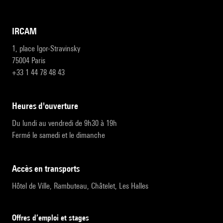
IRCAM
1, place Igor-Stravinsky
75004 Paris
+33 1 44 78 48 43
heures d'ouverture
Du lundi au vendredi de 9h30 à 19h
Fermé le samedi et le dimanche
accès en transports
Hôtel de Ville, Rambuteau, Châtelet, Les Halles
Offres d’emploi et stages