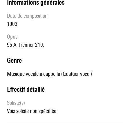
informations générales
date de composition
1903
Opus
95 A. Trenner 210.
genre
Musique vocale a cappella (Quatuor vocal)
effectif détaillé
Soliste(s)
voix soliste non spécifiée