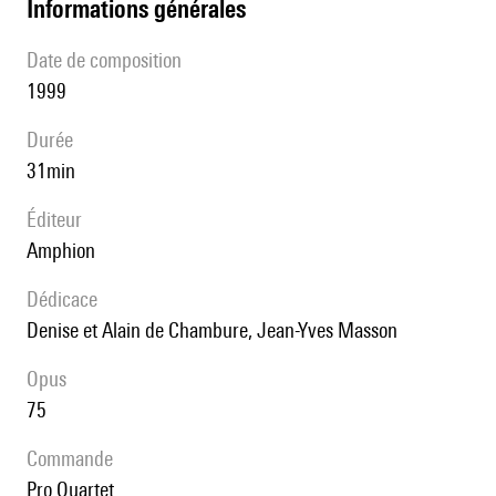
informations générales
date de composition
1999
durée
31min
éditeur
Amphion
Dédicace
Denise et Alain de Chambure, Jean-Yves Masson
Opus
75
Commande
Pro Quartet