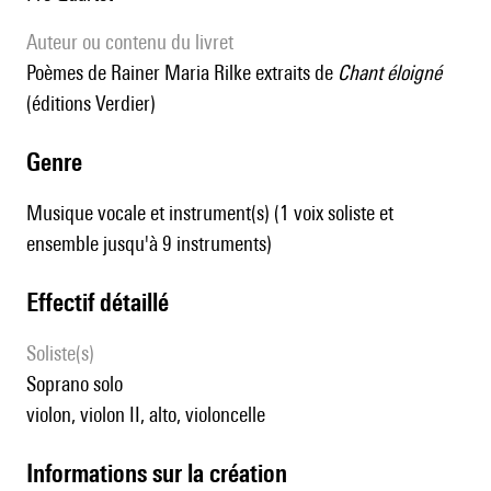
Auteur ou contenu du livret
poèmes de Rainer Maria Rilke extraits de
Chant éloigné
(éditions Verdier)
genre
Musique vocale et instrument(s) (1 voix soliste et
ensemble jusqu'à 9 instruments)
effectif détaillé
Soliste(s)
soprano solo
violon, violon II, alto, violoncelle
informations sur la création