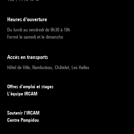
heures d'ouverture
Du lundi au vendredi de 9h30 à 19h
Fermé le samedi et le dimanche
accès en transports
Hôtel de Ville, Rambuteau, Châtelet, Les Halles
Offres d’emploi et stages
L’équipe IRCAM
Soutenir l’IRCAM
Centre Pompidou