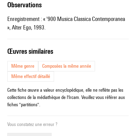
observations
Enregistrement : « '900 Musica Classica Contemporanea
», Alter Ego, 1993.
œuvres similaires
Même genre
Composées la même année
Même effectif détaillé
Cette fiche œuvre a valeur encyclopédique, elle ne reflète pas les
collections de la médiathèque de l'Ircam. Veuillez vous référer aux
fiches "partitions".
Vous constatez une erreur ?