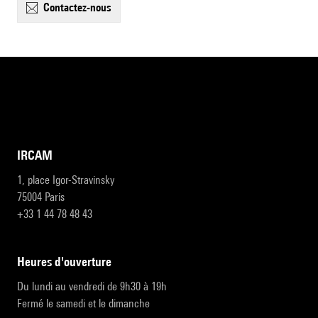
contactez-nous
IRCAM
1, place Igor-Stravinsky
75004 Paris
+33 1 44 78 48 43
heures d'ouverture
Du lundi au vendredi de 9h30 à 19h
Fermé le samedi et le dimanche