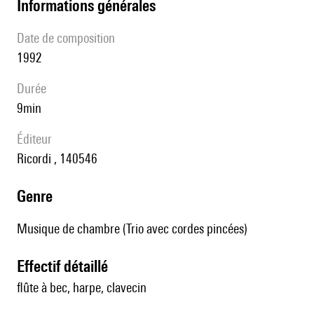
informations générales
date de composition
1992
durée
9min
éditeur
Ricordi , 140546
genre
Musique de chambre (Trio avec cordes pincées)
effectif détaillé
flûte à bec, harpe, clavecin