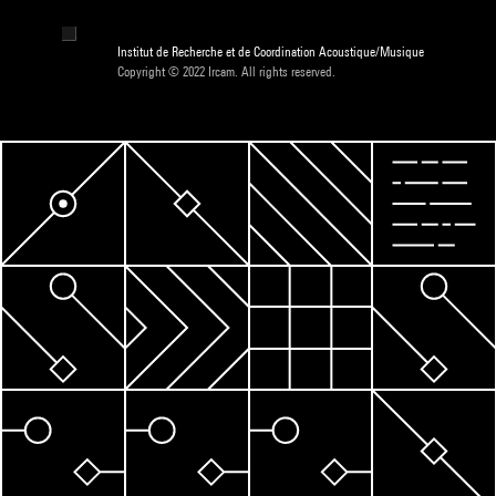
Institut de Recherche et de Coordination Acoustique/Musique
Copyright © 2022 Ircam. All rights reserved.