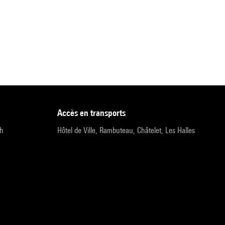
accès en transports
9h
Hôtel de Ville, Rambuteau, Châtelet, Les Halles