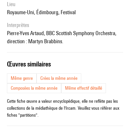
lieu
Royaume-Uni, Édimbourg
, Festival
interprètes
Pierre-Yves Artaud, BBC Scottish Symphony Orchestra,
direction : Martyn Brabbins.
œuvres similaires
Même genre
Crées la même année
Composées la même année
Même effectif détaillé
Cette fiche œuvre a valeur encyclopédique, elle ne reflète pas les
collections de la médiathèque de l'Ircam. Veuillez vous référer aux
fiches "partitions".