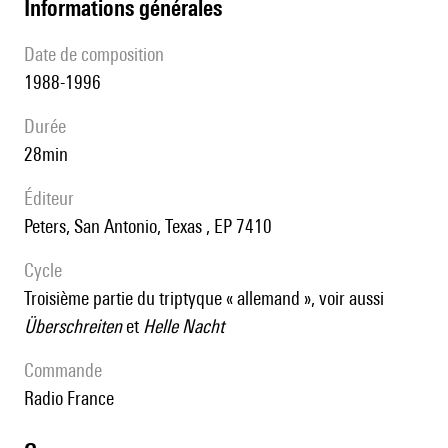
informations générales
date de composition
1988-1996
durée
28min
éditeur
Peters, San Antonio, Texas , EP 7410
Cycle
troisième partie du triptyque « allemand », voir aussi
Überschreiten
et
Helle Nacht
Commande
Radio France