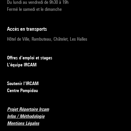
Du lundi au vendredi de 9h30 à 19h
Fermé le samedi et le dimanche
accès en transports
Hôtel de Ville, Rambuteau, Châtelet, Les Halles
Offres d’emploi et stages
L’équipe IRCAM
Soutenir l’IRCAM
Centre Pompidou
Projet Répertoire Ircam
Infos / Méthodologie
Mentions Légales