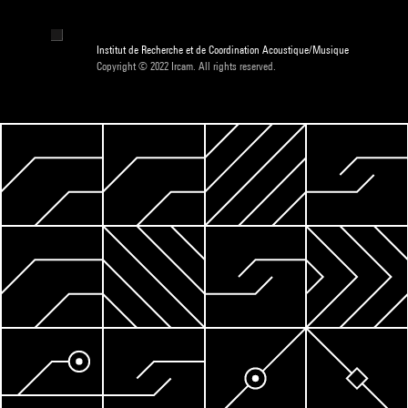
Institut de Recherche et de Coordination Acoustique/Musique
Copyright © 2022 Ircam. All rights reserved.