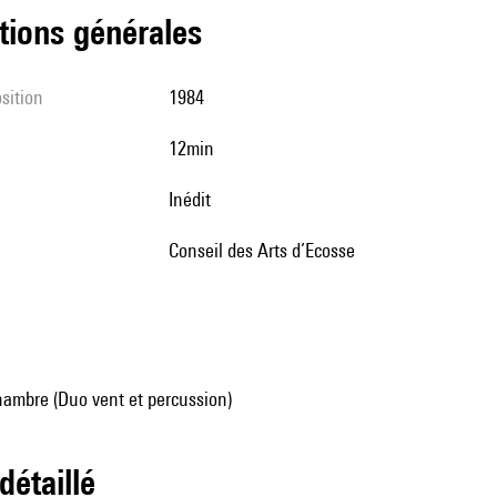
tions générales
sition
1984
12min
Inédit
Conseil des Arts d’Ecosse
ambre (Duo vent et percussion)
 détaillé