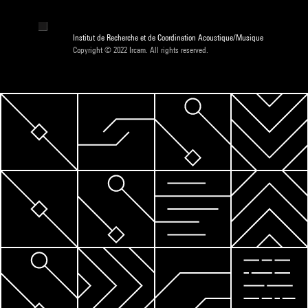
Institut de Recherche et de Coordination Acoustique/Musique
Copyright © 2022 Ircam. All rights reserved.