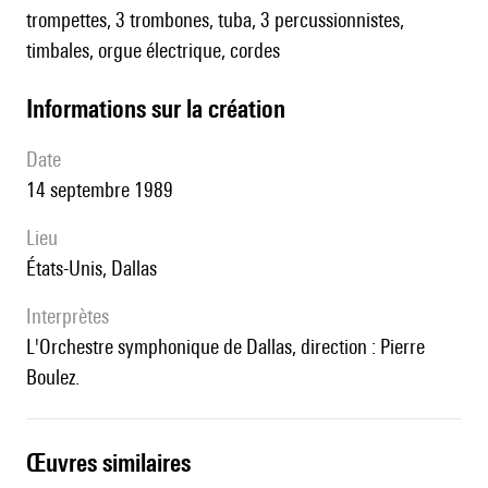
trompettes, 3 trombones, tuba, 3 percussionnistes,
timbales, orgue électrique, cordes
informations sur la création
date
14 septembre 1989
lieu
États-Unis, Dallas
interprètes
l'Orchestre symphonique de Dallas, direction : Pierre
Boulez.
œuvres similaires