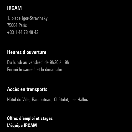
IRCAM
1, place Igor-Stravinsky
75004 Paris
+33 1 44 78 48 43
heures d'ouverture
Du lundi au vendredi de 9h30 à 19h
Fermé le samedi et le dimanche
accès en transports
Hôtel de Ville, Rambuteau, Châtelet, Les Halles
Offres d’emploi et stages
L’équipe IRCAM