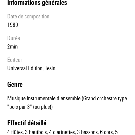
informations générales
date de composition
1989
durée
2min
éditeur
Universal Edition, Tesin
genre
Musique instrumentale d'ensemble (Grand orchestre type
"bois par 3" (ou plus))
effectif détaillé
4 flûtes, 3 hautbois, 4 clarinettes, 3 bassons, 6 cors, 5