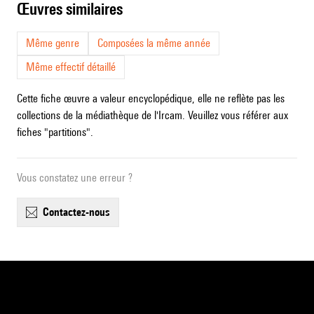
œuvres similaires
Même genre
Composées la même année
Même effectif détaillé
Cette fiche œuvre a valeur encyclopédique, elle ne reflète pas les
collections de la médiathèque de l'Ircam. Veuillez vous référer aux
fiches "partitions".
Vous constatez une erreur ?
contactez-nous