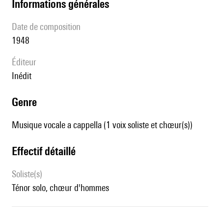
informations générales
date de composition
1948
éditeur
Inédit
genre
Musique vocale a cappella (1 voix soliste et chœur(s))
effectif détaillé
Soliste(s)
ténor solo, chœur d'hommes