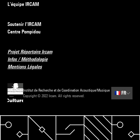
L’équipe IRCAM
Soutenir l’IRCAM
Centre Pompidou
Projet Répertoire Ircam
Infos / Méthodologie
Mentions Légales
Institut de Recherche et de Coordination Acoustique/Musique
🇫🇷
FR
Copyright © 2022 Ircam. All rights reserved.