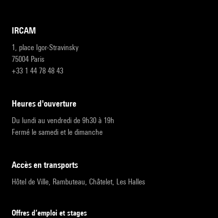
IRCAM
1, place Igor-Stravinsky
75004 Paris
+33 1 44 78 48 43
heures d'ouverture
Du lundi au vendredi de 9h30 à 19h
Fermé le samedi et le dimanche
accès en transports
Hôtel de Ville, Rambuteau, Châtelet, Les Halles
Offres d’emploi et stages