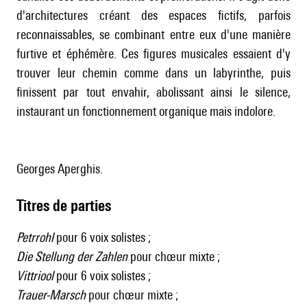
d'architectures créant des espaces fictifs, parfois
reconnaissables, se combinant entre eux d'une manière
furtive et éphémère. Ces figures musicales essaient d'y
trouver leur chemin comme dans un labyrinthe, puis
finissent par tout envahir, abolissant ainsi le silence,
instaurant un fonctionnement organique mais indolore.
Georges Aperghis.
Titres de parties
Petrrohl
pour 6 voix solistes ;
Die Stellung der Zahlen
pour chœur mixte ;
Vittriool
pour 6 voix solistes ;
Trauer-Marsch
pour chœur mixte ;