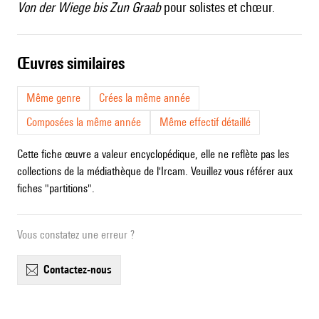
Von der Wiege bis Zun Graab
pour solistes et chœur.
œuvres similaires
Même genre
Crées la même année
Composées la même année
Même effectif détaillé
Cette fiche œuvre a valeur encyclopédique, elle ne reflète pas les
collections de la médiathèque de l'Ircam. Veuillez vous référer aux
fiches "partitions".
Vous constatez une erreur ?
contactez-nous