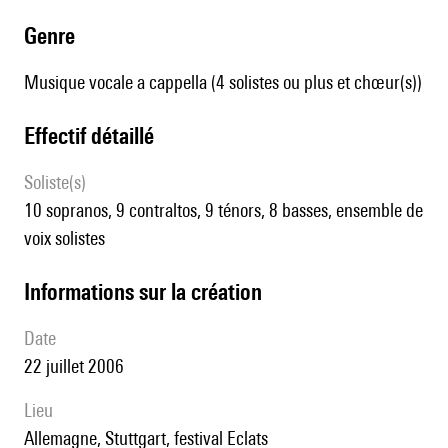
genre
Musique vocale a cappella (4 solistes ou plus et chœur(s))
effectif détaillé
Soliste(s)
10 sopranos, 9 contraltos, 9 ténors, 8 basses, ensemble de
voix solistes
informations sur la création
date
22 juillet 2006
lieu
Allemagne, Stuttgart, festival Eclats