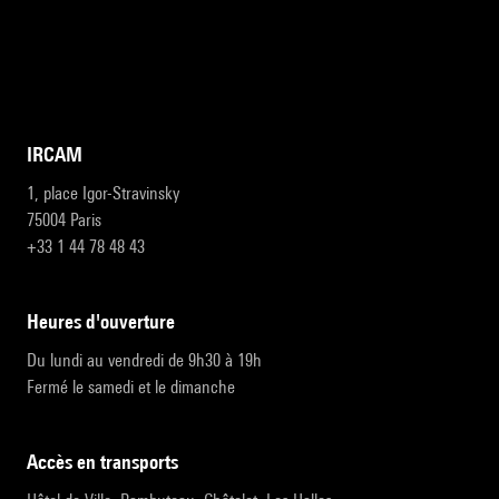
IRCAM
1, place Igor-Stravinsky
75004 Paris
+33 1 44 78 48 43
heures d'ouverture
Du lundi au vendredi de 9h30 à 19h
Fermé le samedi et le dimanche
accès en transports