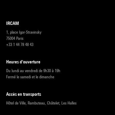
IRCAM
1, place Igor-Stravinsky
75004 Paris
+33 1 44 78 48 43
heures d'ouverture
Du lundi au vendredi de 9h30 à 19h
Fermé le samedi et le dimanche
accès en transports
Hôtel de Ville, Rambuteau, Châtelet, Les Halles