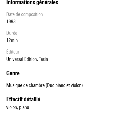
informations générales
date de composition
1993
durée
12min
éditeur
Universal Edition, Tesin
genre
Musique de chambre (Duo piano et violon)
effectif détaillé
violon, piano