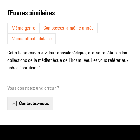
œuvres similaires
Même genre
Composées la même année
Même effectif détaillé
Cette fiche œuvre a valeur encyclopédique, elle ne reflète pas les
collections de la médiathèque de l'Ircam. Veuillez vous référer aux
fiches "partitions".
Vous constatez une erreur ?
contactez-nous