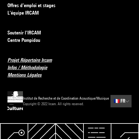
Offres d’emploi et stages
L’équipe IRCAM
Soutenir l’IRCAM
Centre Pompidou
Projet Répertoire Ircam
Infos / Méthodologie
Mentions Légales
Institut de Recherche et de Coordination Acoustique/Musique
🇫🇷
FR
Copyright © 2022 Ircam. All rights reserved.