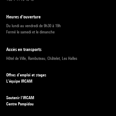
heures d'ouverture
Du lundi au vendredi de 9h30 à 19h
Fermé le samedi et le dimanche
accès en transports
Hôtel de Ville, Rambuteau, Châtelet, Les Halles
Offres d’emploi et stages
L’équipe IRCAM
Soutenir l’IRCAM
Centre Pompidou