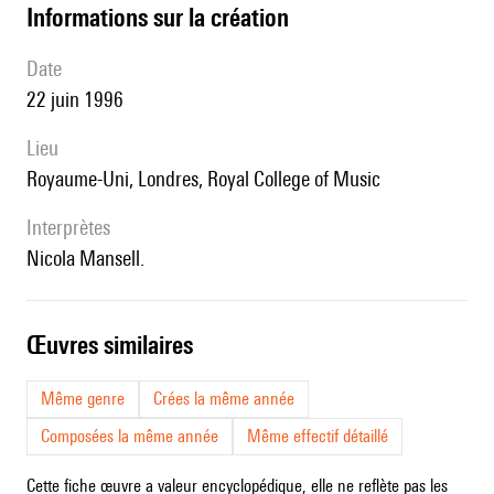
informations sur la création
date
22 juin 1996
lieu
Royaume-Uni, Londres, Royal College of Music
interprètes
Nicola Mansell.
œuvres similaires
Même genre
Crées la même année
Composées la même année
Même effectif détaillé
Cette fiche œuvre a valeur encyclopédique, elle ne reflète pas les