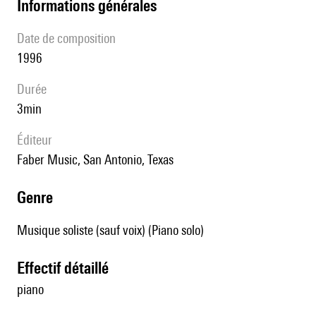
informations générales
date de composition
1996
durée
3min
éditeur
Faber Music, San Antonio, Texas
genre
Musique soliste (sauf voix) (Piano solo)
effectif détaillé
piano