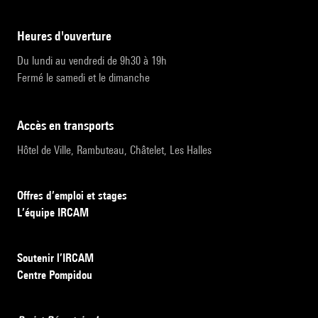
heures d'ouverture
Du lundi au vendredi de 9h30 à 19h
Fermé le samedi et le dimanche
accès en transports
Hôtel de Ville, Rambuteau, Châtelet, Les Halles
Offres d’emploi et stages
L’équipe IRCAM
Soutenir l’IRCAM
Centre Pompidou