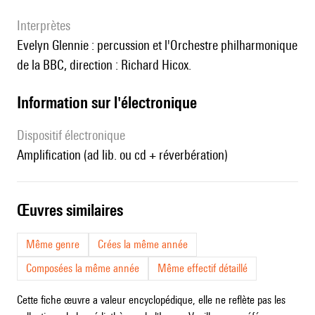
interprètes
Evelyn Glennie : percussion et l'Orchestre philharmonique
de la BBC, direction : Richard Hicox.
Information sur l'électronique
Dispositif électronique
amplification (ad lib. ou cd + réverbération)
œuvres similaires
Même genre
Crées la même année
Composées la même année
Même effectif détaillé
Cette fiche œuvre a valeur encyclopédique, elle ne reflète pas les