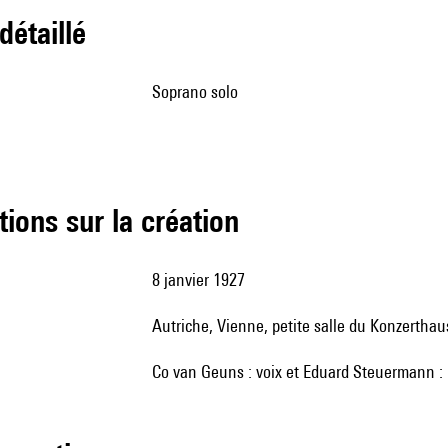
 détaillé
soprano solo
tions sur la création
8 janvier 1927
Autriche, Vienne, petite salle du Konzerthau
Co van Geuns : voix et Eduard Steuermann : 