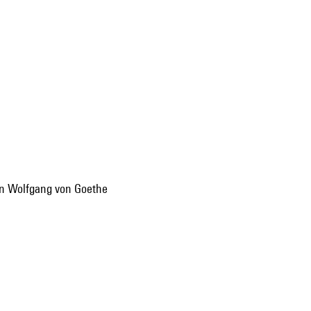
ann Wolfgang von Goethe