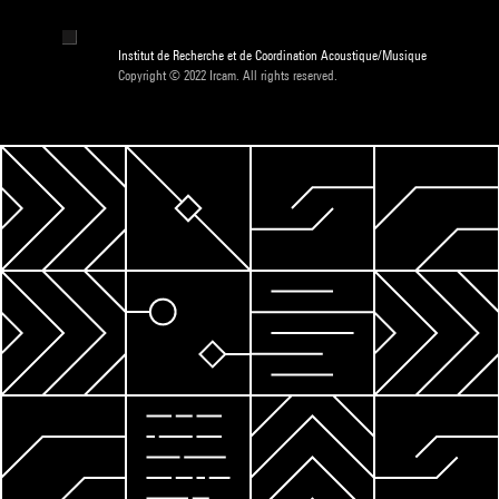
Institut de Recherche et de Coordination Acoustique/Musique
Copyright © 2022 Ircam. All rights reserved.