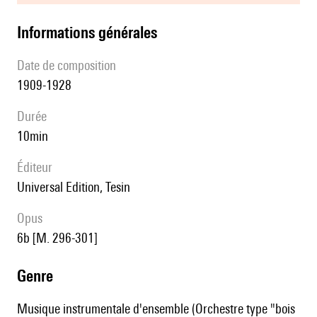
informations générales
date de composition
1909-1928
durée
10min
éditeur
Universal Edition, Tesin
Opus
6b [M. 296-301]
genre
Musique instrumentale d'ensemble (Orchestre type "bois