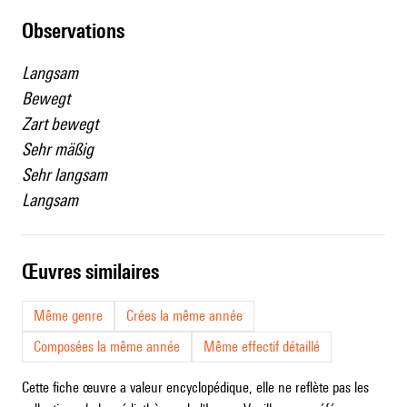
observations
Langsam
Bewegt
Zart bewegt
Sehr mäßig
Sehr langsam
Langsam
œuvres similaires
Même genre
Crées la même année
Composées la même année
Même effectif détaillé
Cette fiche œuvre a valeur encyclopédique, elle ne reflète pas les