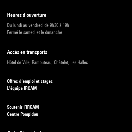
heures d'ouverture
Du lundi au vendredi de 9h30 à 19h
Fermé le samedi et le dimanche
accès en transports
Hôtel de Ville, Rambuteau, Châtelet, Les Halles
Offres d’emploi et stages
L’équipe IRCAM
Soutenir l’IRCAM
Centre Pompidou