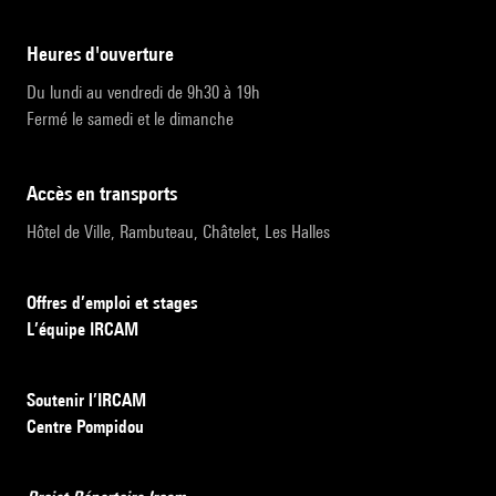
heures d'ouverture
Du lundi au vendredi de 9h30 à 19h
Fermé le samedi et le dimanche
accès en transports
Hôtel de Ville, Rambuteau, Châtelet, Les Halles
Offres d’emploi et stages
L’équipe IRCAM
Soutenir l’IRCAM
Centre Pompidou