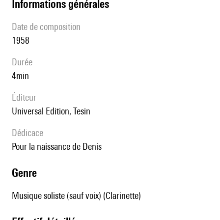
informations générales
date de composition
1958
durée
4min
éditeur
Universal Edition, Tesin
Dédicace
pour la naissance de Denis
genre
Musique soliste (sauf voix) (Clarinette)