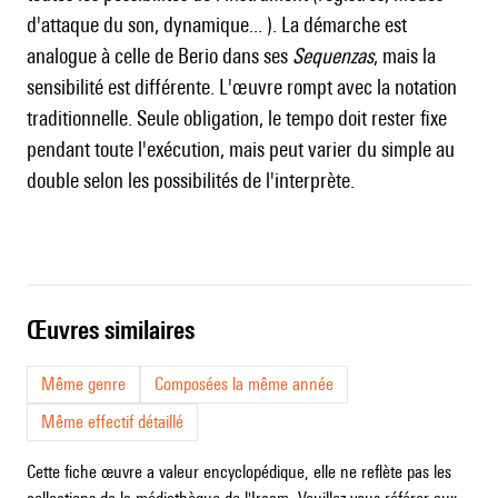
d'attaque du son, dynamique... ). La démarche est
analogue à celle de
Berio
dans ses
Sequenzas
, mais la
sensibilité est différente. L'œuvre rompt avec la notation
traditionnelle. Seule obligation, le tempo doit rester fixe
pendant toute l'exécution, mais peut varier du simple au
double selon les possibilités de l'interprète.
œuvres similaires
Même genre
Composées la même année
Même effectif détaillé
Cette fiche œuvre a valeur encyclopédique, elle ne reflète pas les