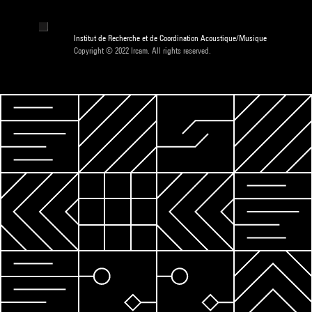
Institut de Recherche et de Coordination Acoustique/Musique
Copyright © 2022 Ircam. All rights reserved.