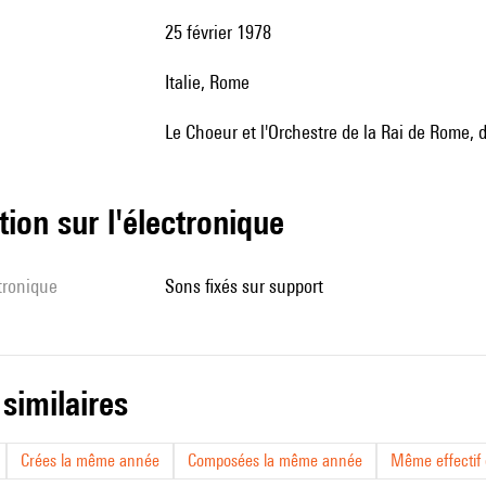
25 février 1978
Italie, Rome
le Choeur et l'Orchestre de la Rai de Rome, 
tion sur l'électronique
ctronique
sons fixés sur support
 similaires
Crées la même année
Composées la même année
Même effectif d