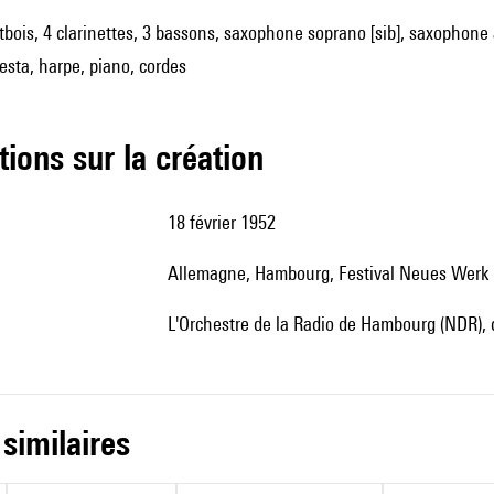
utbois, 4 clarinettes, 3 bassons, saxophone soprano [sib], saxophone 
lesta, harpe, piano, cordes
tions sur la création
18 février 1952
Allemagne, Hambourg, Festival Neues Werk
l'Orchestre de la Radio de Hambourg (NDR),
 similaires