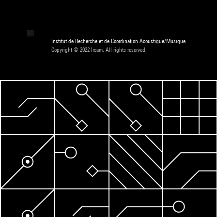
Institut de Recherche et de Coordination Acoustique/Musique
Copyright © 2022 Ircam. All rights reserved.