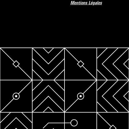
Mentions Légales