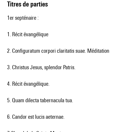
Titres de parties
1er septénaire :
1. Récit évangélique
2. Configuratum corpori claritatis suae. Méditation
3. Christus Jesus, splendor Patris.
4. Récit évangélique.
5. Quam dilecta tabernacula tua.
6. Candor est lucis aeternae.