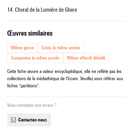
14. Choral de la Lumière de Gloire
œuvres similaires
Même genre
Crées la même année
Composées la même année
Même effectif détaillé
Cette fiche œuvre a valeur encyclopédique, elle ne reflète pas les
collections de la médiathèque de l'Ircam. Veuillez vous référer aux
fiches "partitions".
Vous constatez une erreur ?
contactez-nous