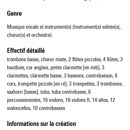
genre
Musique vocale et instrument(s) (Instrument(s) soliste(s),
chœur(s) et orchestre)
effectif détaillé
trombone basse, chœur mixte, 2 flûtes piccolos, 4 flûtes, 3
hautbois, cor anglais, petite clarinette [en mib], 3
clarinettes, clarinette basse, 3 bassons, contrebasson, 6
cors, trompette piccolo [en ré], 3 trompettes, 3 trombones,
saxhorn [basse], tuba, tuba contrebasse, 6
percussionnistes, 16 violons, 16 violons II, 14 altos, 12
violoncelles, 10 contrebasses
informations sur la création