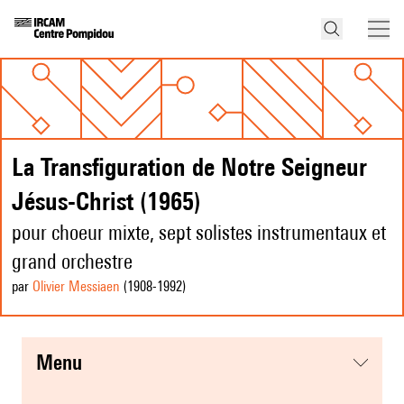
La Transfiguration de Notre Seigneur
Jésus-Christ (1965)
pour choeur mixte, sept solistes instrumentaux et
grand orchestre
par
Olivier Messiaen
(1908
-1992
)
menu