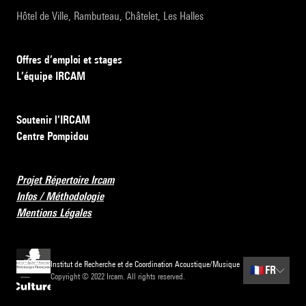
Hôtel de Ville, Rambuteau, Châtelet, Les Halles
Offres d’emploi et stages
L’équipe IRCAM
Soutenir l’IRCAM
Centre Pompidou
Projet Répertoire Ircam
Infos / Méthodologie
Mentions Légales
Institut de Recherche et de Coordination Acoustique/Musique
🇫🇷
FR
Copyright © 2022 Ircam. All rights reserved.