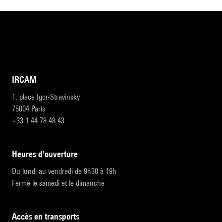
IRCAM
1, place Igor-Stravinsky
75004 Paris
+33 1 44 78 48 43
heures d'ouverture
Du lundi au vendredi de 9h30 à 19h
Fermé le samedi et le dimanche
accès en transports