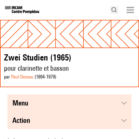
Zwei Studien (1965)
pour clarinette et basson
par
Paul Dessau
(1894
-1979
)
menu
action