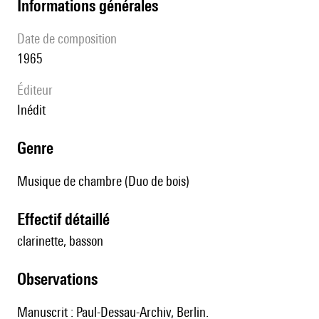
informations générales
date de composition
1965
éditeur
Inédit
genre
Musique de chambre (Duo de bois)
effectif détaillé
clarinette, basson
observations
Manuscrit : Paul-Dessau-Archiv, Berlin.