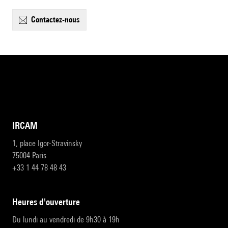
contactez-nous
IRCAM
1, place Igor-Stravinsky
75004 Paris
+33 1 44 78 48 43
heures d'ouverture
Du lundi au vendredi de 9h30 à 19h