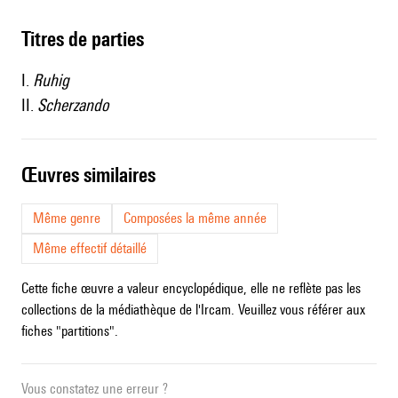
Titres de parties
I.
Ruhig
II.
Scherzando
œuvres similaires
Même genre
Composées la même année
Même effectif détaillé
Cette fiche œuvre a valeur encyclopédique, elle ne reflète pas les
collections de la médiathèque de l'Ircam. Veuillez vous référer aux
fiches "partitions".
Vous constatez une erreur ?