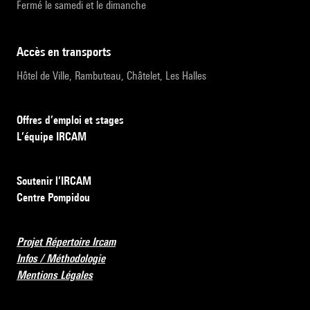
Fermé le samedi et le dimanche
accès en transports
Hôtel de Ville, Rambuteau, Châtelet, Les Halles
Offres d’emploi et stages
L’équipe IRCAM
Soutenir l’IRCAM
Centre Pompidou
Projet Répertoire Ircam
Infos / Méthodologie
Mentions Légales