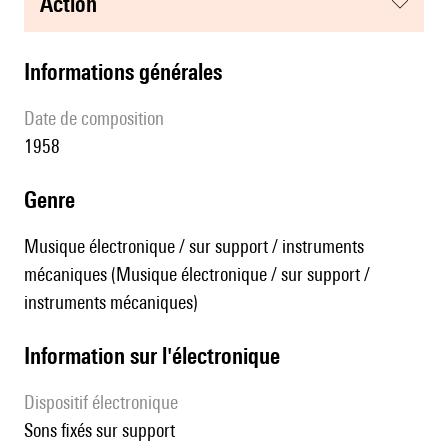
action
informations générales
date de composition
1958
genre
Musique électronique / sur support / instruments
mécaniques (Musique électronique / sur support /
instruments mécaniques)
Information sur l'électronique
Dispositif électronique
sons fixés sur support