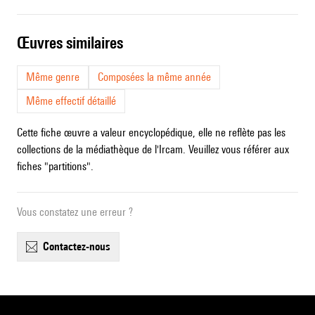
œuvres similaires
Même genre
Composées la même année
Même effectif détaillé
Cette fiche œuvre a valeur encyclopédique, elle ne reflète pas les
collections de la médiathèque de l'Ircam. Veuillez vous référer aux
fiches "partitions".
Vous constatez une erreur ?
contactez-nous