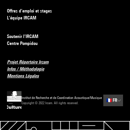
Offres d’emploi et stages
L’équipe IRCAM
Soutenir l’IRCAM
Centre Pompidou
Projet Répertoire Ircam
Infos / Méthodologie
Mentions Légales
Institut de Recherche et de Coordination Acoustique/Musique
🇫🇷
FR
Copyright © 2022 Ircam. All rights reserved.