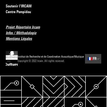
Soutenir l’IRCAM
Centre Pompidou
Projet Répertoire Ircam
Infos / Méthodologie
Mentions Légales
Institut de Recherche et de Coordination Acoustique/Musique
🇫🇷
FR
Copyright © 2022 Ircam. All rights reserved.