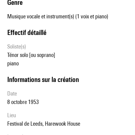
genre
Musique vocale et instrument(s) (1 voix et piano)
effectif détaillé
Soliste(s)
ténor solo [ou soprano]
piano
informations sur la création
date
8 octobre 1953
lieu
Festival de Leeds, Harewook House