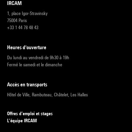
IRCAM
1, place Igor-Stravinsky
75004 Paris
+33 1 44 78 48 43
heures d'ouverture
Du lundi au vendredi de 9h30 à 19h
Fermé le samedi et le dimanche
accès en transports
Hôtel de Ville, Rambuteau, Châtelet, Les Halles
Offres d’emploi et stages
L’équipe IRCAM