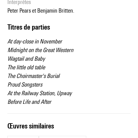
interprètes
Peter Pears et Benjamin Britten.
Titres de parties
At day-close in November
Midnight on the Great Western
Wagtail and Baby
The little old table
The Choirmaster's Burial
Proud Songsters
At the Railway Station, Upway
Before Life and After
œuvres similaires