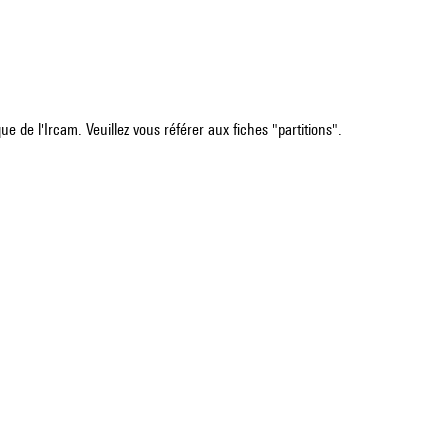
e de l'Ircam. Veuillez vous référer aux fiches "partitions".