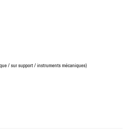
que / sur support / instruments mécaniques)