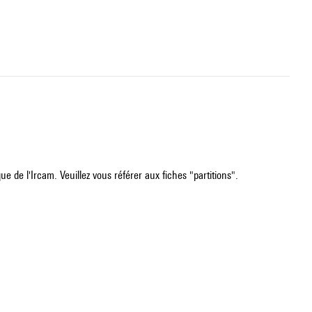
e de l'Ircam. Veuillez vous référer aux fiches "partitions".