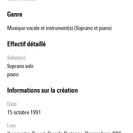
genre
Musique vocale et instrument(s) (Soprano et piano)
effectif détaillé
Soliste(s)
soprano solo
piano
informations sur la création
date
15 octobre 1991
lieu