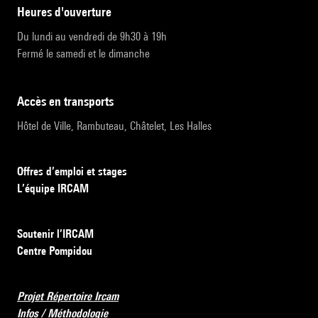
heures d'ouverture
Du lundi au vendredi de 9h30 à 19h
Fermé le samedi et le dimanche
accès en transports
Hôtel de Ville, Rambuteau, Châtelet, Les Halles
Offres d’emploi et stages
L’équipe IRCAM
Soutenir l’IRCAM
Centre Pompidou
Projet Répertoire Ircam
Infos / Méthodologie