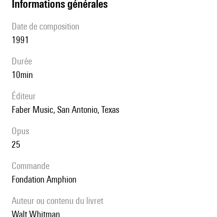
informations générales
date de composition
1991
durée
10min
éditeur
Faber Music, San Antonio, Texas
Opus
25
Commande
Fondation Amphion
Auteur ou contenu du livret
Walt Whitman