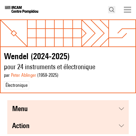
Wendel (2024-2025)
pour 24 instruments et électronique
par
Peter Ablinger
(1959
-2025
)
Électronique
menu
action