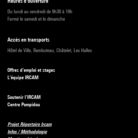
heures d'ouverture
Du lundi au vendredi de 9h30 à 19h
Fermé le samedi et le dimanche
accès en transports
Hôtel de Ville, Rambuteau, Châtelet, Les Halles
Offres d’emploi et stages
L’équipe IRCAM
Soutenir l’IRCAM
Centre Pompidou
Projet Répertoire Ircam
Infos / Méthodologie