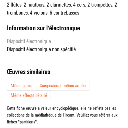
2 flûtes, 2 hautbois, 2 clarinettes, 4 cors, 2 trompettes, 2
trombones, 4 violons, 6 contrebasses
Information sur l'électronique
Dispositif électronique
dispositif électronique non spécifié
œuvres similaires
Même genre
Composées la même année
Même effectif détaillé
Cette fiche œuvre a valeur encyclopédique, elle ne reflète pas les
collections de la médiathèque de l'Ircam. Veuillez vous référer aux
fiches "partitions".