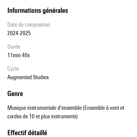
informations générales
date de composition
2024-2025
durée
11min 40s
Cycle
Augmented Studies
genre
Musique instrumentale d'ensemble (Ensemble à vent et
cordes de 10 et plus instruments)
effectif détaillé