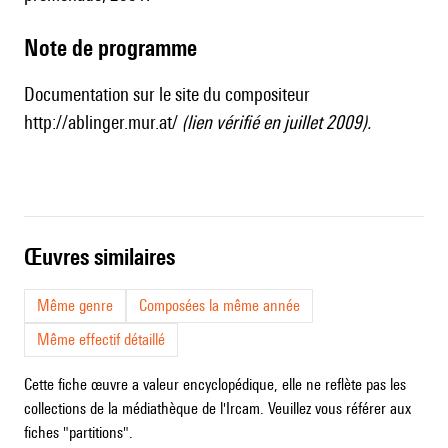
Note de programme
Documentation sur le site du compositeur
http://ablinger.mur.at/
(lien vérifié en juillet 2009).
œuvres similaires
Même genre
Composées la même année
Même effectif détaillé
Cette fiche œuvre a valeur encyclopédique, elle ne reflète pas les
collections de la médiathèque de l'Ircam. Veuillez vous référer aux
fiches "partitions".