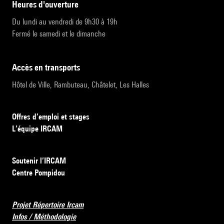
heures d'ouverture
Du lundi au vendredi de 9h30 à 19h
Fermé le samedi et le dimanche
accès en transports
Hôtel de Ville, Rambuteau, Châtelet, Les Halles
Offres d’emploi et stages
L’équipe IRCAM
Soutenir l’IRCAM
Centre Pompidou
Projet Répertoire Ircam
Infos / Méthodologie