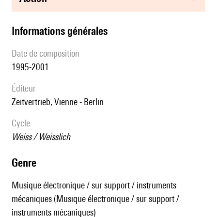
informations générales
date de composition
1995-2001
éditeur
Zeitvertrieb, Vienne - Berlin
Cycle
Weiss / Weisslich
genre
Musique électronique / sur support / instruments
mécaniques (Musique électronique / sur support /
instruments mécaniques)