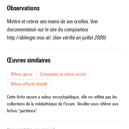
observations
Mettre et retirer ses mains de ses oreilles. Voir
documentation sur le site du compositeur
http://ablinger.mur.at/
(lien vérifié en juillet 2009)
.
œuvres similaires
Même genre
Composées la même année
Même effectif détaillé
Cette fiche œuvre a valeur encyclopédique, elle ne reflète pas les
collections de la médiathèque de l'Ircam. Veuillez vous référer aux
fiches "partitions".