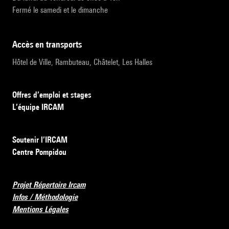
Fermé le samedi et le dimanche
accès en transports
Hôtel de Ville, Rambuteau, Châtelet, Les Halles
Offres d’emploi et stages
L’équipe IRCAM
Soutenir l’IRCAM
Centre Pompidou
Projet Répertoire Ircam
Infos / Méthodologie
Mentions Légales