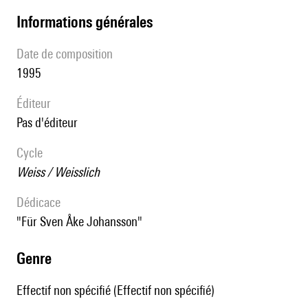
informations générales
date de composition
1995
éditeur
pas d'éditeur
Cycle
Weiss / Weisslich
Dédicace
"für Sven Åke Johansson"
genre
Effectif non spécifié (Effectif non spécifié)