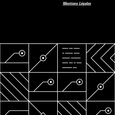
Mentions Légales