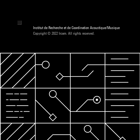
Institut de Recherche et de Coordination Acoustique/Musique
Copyright © 2022 Ircam. All rights reserved.