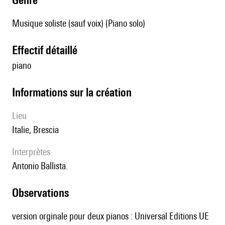
Musique soliste (sauf voix) (Piano solo)
effectif détaillé
piano
informations sur la création
lieu
Italie, Brescia
interprètes
Antonio Ballista.
observations
version orginale pour deux pianos : Universal Editions UE