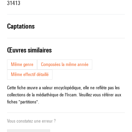
31413
captations
œuvres similaires
Même genre
Composées la même année
Même effectif détaillé
Cette fiche œuvre a valeur encyclopédique, elle ne reflète pas les
collections de la médiathèque de l'Ircam. Veuillez vous référer aux
fiches "partitions".
Vous constatez une erreur ?