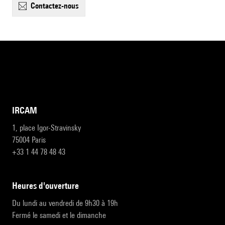
contactez-nous
IRCAM
1, place Igor-Stravinsky
75004 Paris
+33 1 44 78 48 43
heures d'ouverture
Du lundi au vendredi de 9h30 à 19h
Fermé le samedi et le dimanche