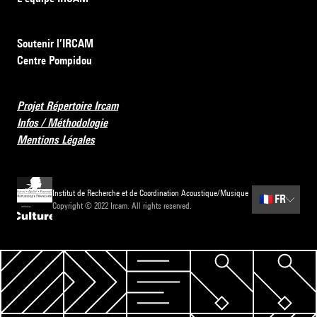
Soutenir l’IRCAM
Centre Pompidou
Projet Répertoire Ircam
Infos / Méthodologie
Mentions Légales
Institut de Recherche et de Coordination Acoustique/Musique
🇫🇷
FR
Copyright © 2022 Ircam. All rights reserved.