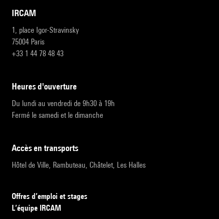
IRCAM
1, place Igor-Stravinsky
75004 Paris
+33 1 44 78 48 43
heures d'ouverture
Du lundi au vendredi de 9h30 à 19h
Fermé le samedi et le dimanche
accès en transports
Hôtel de Ville, Rambuteau, Châtelet, Les Halles
Offres d’emploi et stages
L’équipe IRCAM