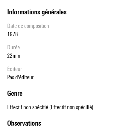
informations générales
date de composition
1978
durée
22min
éditeur
pas d'éditeur
genre
Effectif non spécifié (Effectif non spécifié)
observations