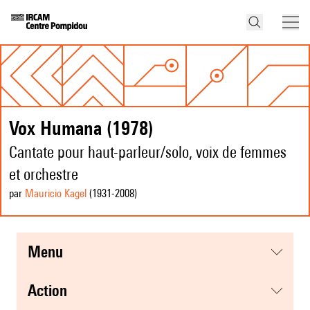
Vox Humana (1978)
Cantate pour haut-parleur/solo, voix de femmes
et orchestre
par
Mauricio Kagel
(1931
-2008
)
menu
action