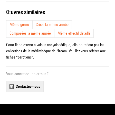
œuvres similaires
Même genre
Crées la même année
Composées la même année
Même effectif détaillé
Cette fiche œuvre a valeur encyclopédique, elle ne reflète pas les
collections de la médiathèque de l'Ircam. Veuillez vous référer aux
fiches "partitions".
Vous constatez une erreur ?
contactez-nous