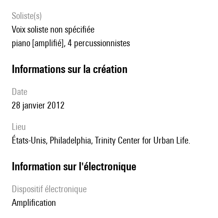
Soliste(s)
voix soliste non spécifiée
piano [amplifié], 4 percussionnistes
informations sur la création
date
28 janvier 2012
lieu
États-Unis, Philadelphia, Trinity Center for Urban Life.
Information sur l'électronique
Dispositif électronique
amplification