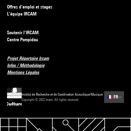
Offres d’emploi et stages
L’équipe IRCAM
Soutenir l’IRCAM
Centre Pompidou
Projet Répertoire Ircam
Infos / Méthodologie
Mentions Légales
Institut de Recherche et de Coordination Acoustique/Musique
🇫🇷
FR
Copyright © 2022 Ircam. All rights reserved.