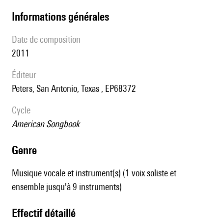
informations générales
date de composition
2011
éditeur
Peters, San Antonio, Texas , EP68372
Cycle
American Songbook
genre
Musique vocale et instrument(s) (1 voix soliste et
ensemble jusqu'à 9 instruments)
effectif détaillé