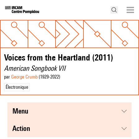
Voices from the Heartland (2011)
American Songbook VII
par
George Crumb
(1929
-2022
)
Électronique
menu
action