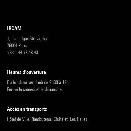
IRCAM
1, place Igor-Stravinsky
75004 Paris
+33 1 44 78 48 43
heures d'ouverture
Du lundi au vendredi de 9h30 à 19h
Fermé le samedi et le dimanche
accès en transports
Hôtel de Ville, Rambuteau, Châtelet, Les Halles