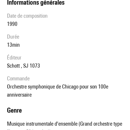
informations générales
date de composition
1990
durée
13min
éditeur
Schott , SJ 1073
Commande
Orchestre symphonique de Chicago pour son 100e
anniversaire
genre
Musique instrumentale d'ensemble (Grand orchestre type