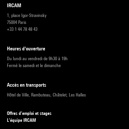
IRCAM
1, place Igor-Stravinsky
75004 Paris
+33 1 44 78 48 43
heures d'ouverture
Du lundi au vendredi de 9h30 à 19h
Fermé le samedi et le dimanche
accès en transports
Hôtel de Ville, Rambuteau, Châtelet, Les Halles
Offres d’emploi et stages
L’équipe IRCAM