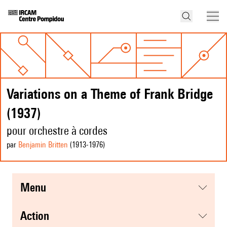
Variations on a Theme of Frank Bridge
(1937)
pour orchestre à cordes
par
Benjamin Britten
(1913
-1976
)
menu
action