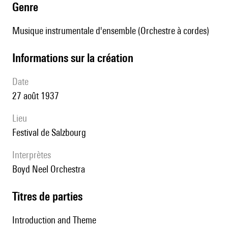
genre
Musique instrumentale d'ensemble (Orchestre à cordes)
informations sur la création
date
27 août 1937
lieu
Festival de Salzbourg
interprètes
Boyd Neel Orchestra
Titres de parties
Introduction and Theme