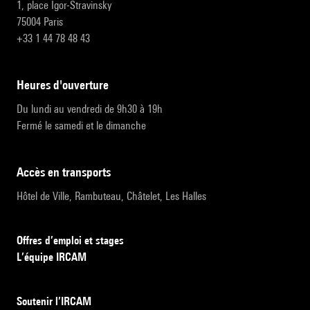
1, place Igor-Stravinsky
75004 Paris
+33 1 44 78 48 43
heures d'ouverture
Du lundi au vendredi de 9h30 à 19h
Fermé le samedi et le dimanche
accès en transports
Hôtel de Ville, Rambuteau, Châtelet, Les Halles
Offres d’emploi et stages
L’équipe IRCAM
Soutenir l’IRCAM