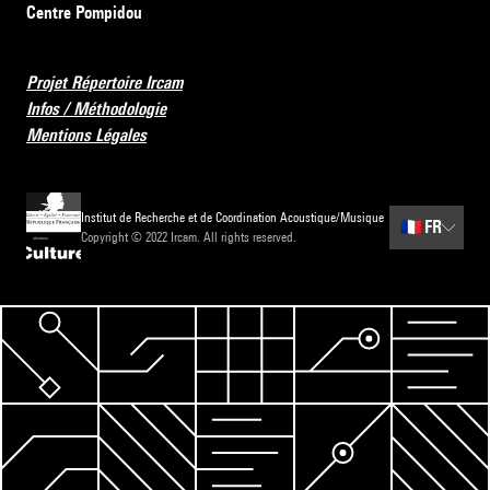
Centre Pompidou
Projet Répertoire Ircam
Infos / Méthodologie
Mentions Légales
Institut de Recherche et de Coordination Acoustique/Musique
🇫🇷
FR
Copyright © 2022 Ircam. All rights reserved.