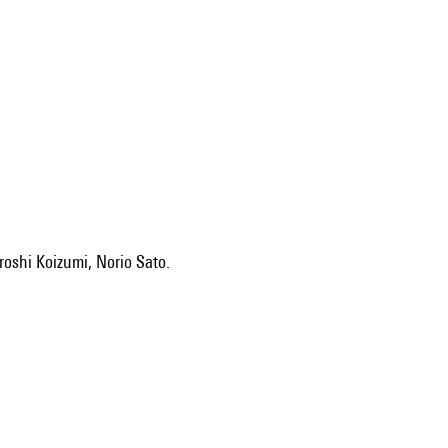
roshi Koizumi, Norio Sato.