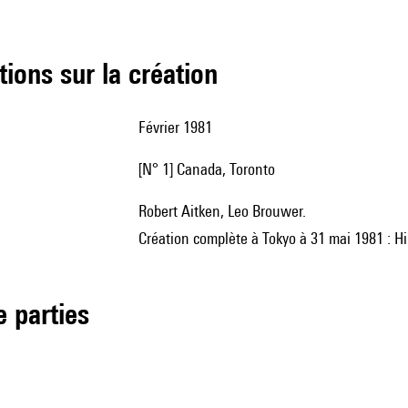
tions sur la création
Février 1981
[n° 1] Canada, Toronto
Robert Aitken, Leo Brouwer.
Création complète à Tokyo à 31 mai 1981 : Hi
de parties