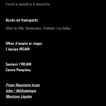
Fermé le samedi et le dimanche
accès en transports
Hôtel de Ville, Rambuteau, Châtelet, Les Halles
Offres d’emploi et stages
L’équipe IRCAM
Soutenir l’IRCAM
Centre Pompidou
Projet Répertoire Ircam
Infos / Méthodologie
Mentions Légales