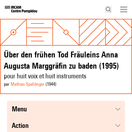
Über den frühen Tod Fräuleins Anna
Augusta Marggräfin zu baden (1995)
pour huit voix et huit instruments
par
Mathias Spahlinger
(1944
)
menu
action