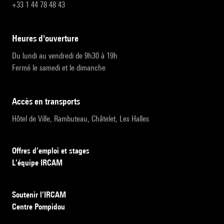
+33 1 44 78 48 43
heures d'ouverture
Du lundi au vendredi de 9h30 à 19h
Fermé le samedi et le dimanche
accès en transports
Hôtel de Ville, Rambuteau, Châtelet, Les Halles
Offres d’emploi et stages
L’équipe IRCAM
Soutenir l’IRCAM
Centre Pompidou