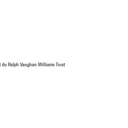
t du Ralph Vaughan Williams Trust