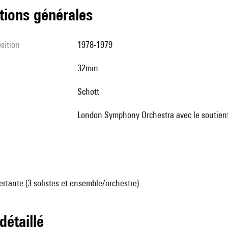
tions générales
sition
1978-1979
32min
Schott
London Symphony Orchestra avec le soutien
tante (3 solistes et ensemble/orchestre)
 détaillé