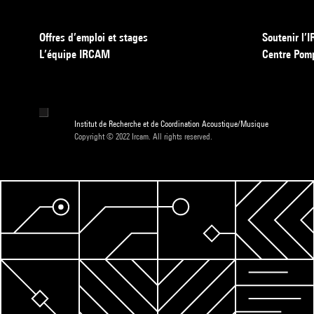
Offres d’emploi et stages
Soutenir l
L’équipe IRCAM
Centre Pom
Institut de Recherche et de Coordination Acoustique/Musique
Copyright © 2022 Ircam. All rights reserved.