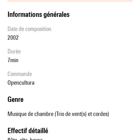
informations générales
date de composition
2002
durée
7min
Commande
Opencultura
genre
Musique de chambre (Trio de vent(s) et cordes)
effectif détaillé