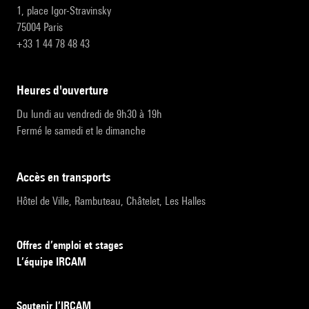
1, place Igor-Stravinsky
75004 Paris
+33 1 44 78 48 43
heures d'ouverture
Du lundi au vendredi de 9h30 à 19h
Fermé le samedi et le dimanche
accès en transports
Hôtel de Ville, Rambuteau, Châtelet, Les Halles
Offres d’emploi et stages
L’équipe IRCAM
Soutenir l’IRCAM