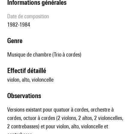
informations générales
date de composition
1982-1984
genre
Musique de chambre (Trio à cordes)
effectif détaillé
violon, alto, violoncelle
observations
Versions existant pour quatuor à cordes, orchestre à
cordes, octuor à cordes (2 violons, 2 altos, 2 violoncelles,
2 contrebasses) et pour violon, alto, violoncelle et