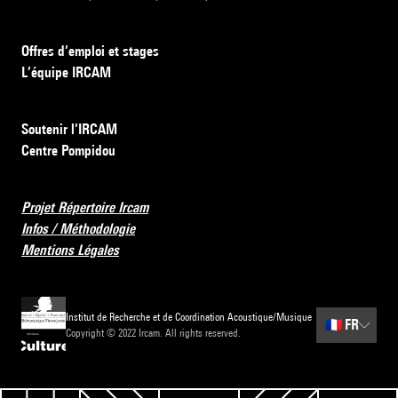
Offres d’emploi et stages
L’équipe IRCAM
Soutenir l’IRCAM
Centre Pompidou
Projet Répertoire Ircam
Infos / Méthodologie
Mentions Légales
Institut de Recherche et de Coordination Acoustique/Musique
🇫🇷
FR
Copyright © 2022 Ircam. All rights reserved.