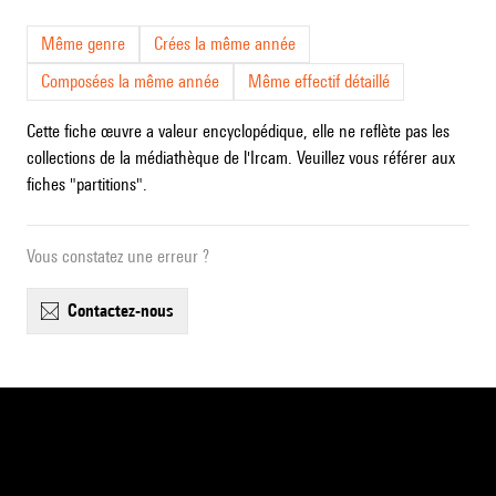
Même genre
Crées la même année
Composées la même année
Même effectif détaillé
Cette fiche œuvre a valeur encyclopédique, elle ne reflète pas les
collections de la médiathèque de l'Ircam. Veuillez vous référer aux
fiches "partitions".
Vous constatez une erreur ?
contactez-nous