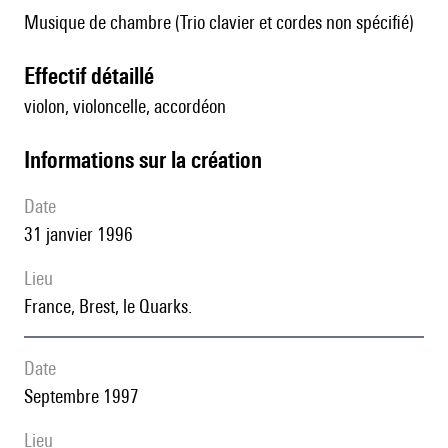
Musique de chambre (Trio clavier et cordes non spécifié)
effectif détaillé
violon, violoncelle, accordéon
informations sur la création
date
31 janvier 1996
lieu
France, Brest, le Quarks.
date
Septembre 1997
lieu