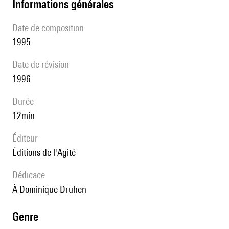
informations générales
date de composition
1995
date de révision
1996
durée
12min
éditeur
Éditions de l'Agité
Dédicace
à Dominique Druhen
genre