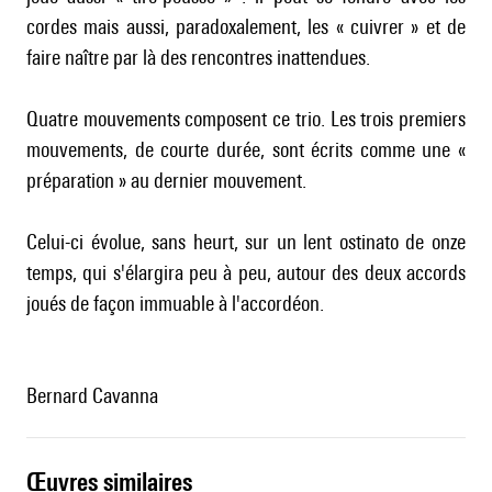
cordes mais aussi, paradoxalement, les « cuivrer » et de
faire naître par là des rencontres inattendues.
Quatre mouvements composent ce trio. Les trois premiers
mouvements, de courte durée, sont écrits comme une «
préparation » au dernier mouvement.
Celui-ci évolue, sans heurt, sur un lent ostinato de onze
temps, qui s'élargira peu à peu, autour des deux accords
joués de façon immuable à l'accordéon.
Bernard Cavanna
œuvres similaires