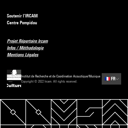
Soutenir l’IRCAM
Centre Pompidou
Projet Répertoire Ircam
Infos / Méthodologie
Mentions Légales
Institut de Recherche et de Coordination Acoustique/Musique
🇫🇷
FR
Copyright © 2022 Ircam. All rights reserved.