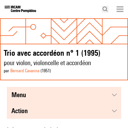
Trio avec accordéon n° 1 (1995)
pour violon, violoncelle et accordéon
par
Bernard Cavanna
(1951
)
menu
action