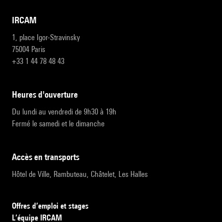
IRCAM
1, place Igor-Stravinsky
75004 Paris
+33 1 44 78 48 43
heures d'ouverture
Du lundi au vendredi de 9h30 à 19h
Fermé le samedi et le dimanche
accès en transports
Hôtel de Ville, Rambuteau, Châtelet, Les Halles
Offres d’emploi et stages
L’équipe IRCAM