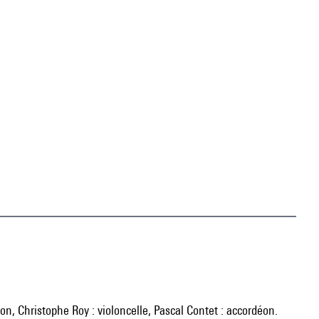
olon, Christophe Roy : violoncelle, Pascal Contet : accordéon.