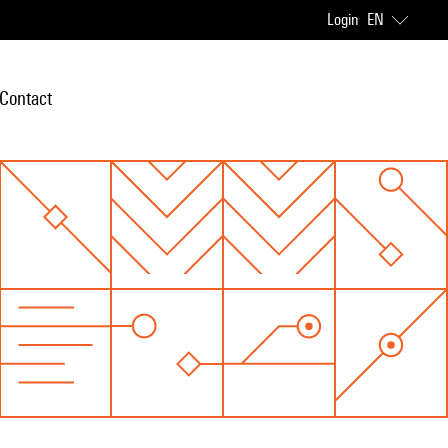
Login
EN
Contact