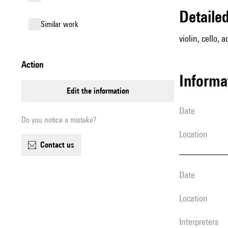
detail
similar work
violin, cello, 
action
informa
edit the information
date
Do you notice a mistake?
location
contact us
date
location
interpreters