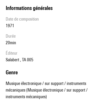
informations générales
date de composition
1971
durée
20min
éditeur
Salabert , TA 005
genre
Musique électronique / sur support / instruments
mécaniques (Musique électronique / sur support /
instruments mécaniques)