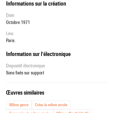
informations sur la création
date
Octobre 1971
lieu
Paris.
Information sur l'électronique
Dispositif électronique
sons fixés sur support
œuvres similaires
Même genre
Crées la même année