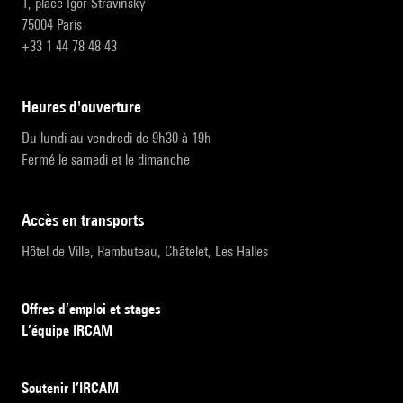
1, place Igor-Stravinsky
75004 Paris
+33 1 44 78 48 43
heures d'ouverture
Du lundi au vendredi de 9h30 à 19h
Fermé le samedi et le dimanche
accès en transports
Hôtel de Ville, Rambuteau, Châtelet, Les Halles
Offres d’emploi et stages
L’équipe IRCAM
Soutenir l’IRCAM