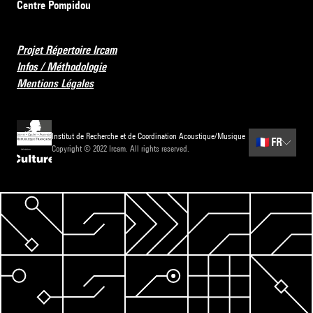
Centre Pompidou
Projet Répertoire Ircam
Infos / Méthodologie
Mentions Légales
Institut de Recherche et de Coordination Acoustique/Musique
🇫🇷
FR
Copyright © 2022 Ircam. All rights reserved.