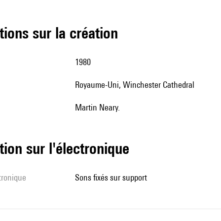
tions sur la création
1980
Royaume-Uni, Winchester Cathedral
Martin Neary.
tion sur l'électronique
ctronique
sons fixés sur support