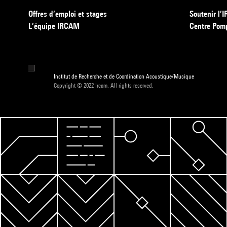
Offres d’emploi et stages
Soutenir l
L’équipe IRCAM
Centre Pom
Institut de Recherche et de Coordination Acoustique/Musique
Copyright © 2022 Ircam. All rights reserved.