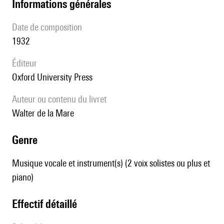
informations générales
date de composition
1932
éditeur
Oxford University Press
Auteur ou contenu du livret
Walter de la Mare
genre
Musique vocale et instrument(s) (2 voix solistes ou plus et
piano)
effectif détaillé