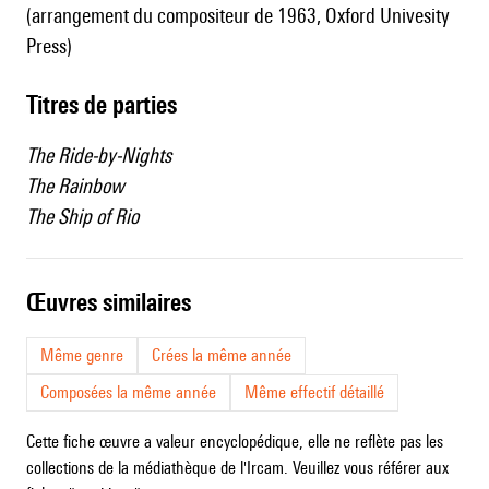
(arrangement du compositeur de 1963, Oxford Univesity
Press)
Titres de parties
The Ride-by-Nights
The Rainbow
The Ship of Rio
œuvres similaires
Même genre
Crées la même année
Composées la même année
Même effectif détaillé
Cette fiche œuvre a valeur encyclopédique, elle ne reflète pas les
collections de la médiathèque de l'Ircam. Veuillez vous référer aux