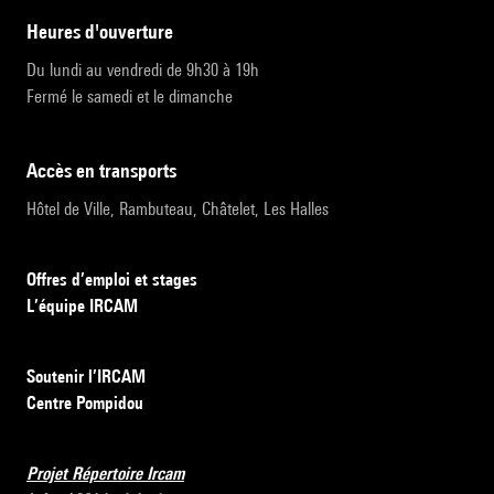
heures d'ouverture
Du lundi au vendredi de 9h30 à 19h
Fermé le samedi et le dimanche
accès en transports
Hôtel de Ville, Rambuteau, Châtelet, Les Halles
Offres d’emploi et stages
L’équipe IRCAM
Soutenir l’IRCAM
Centre Pompidou
Projet Répertoire Ircam