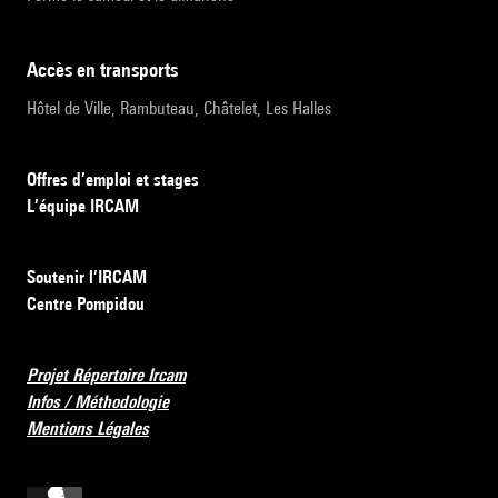
accès en transports
Hôtel de Ville, Rambuteau, Châtelet, Les Halles
Offres d’emploi et stages
L’équipe IRCAM
Soutenir l’IRCAM
Centre Pompidou
Projet Répertoire Ircam
Infos / Méthodologie
Mentions Légales