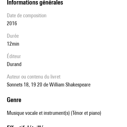
informations générales
date de composition
2016
durée
12min
éditeur
Durand
Auteur ou contenu du livret
Sonnets 18, 19 20 de William Shakespeare
genre
Musique vocale et instrument(s) (Ténor et piano)