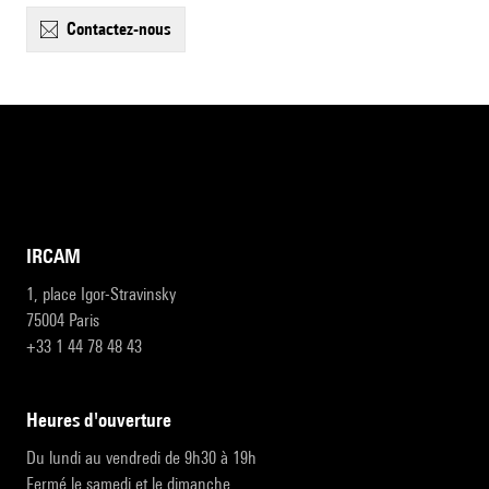
contactez-nous
IRCAM
1, place Igor-Stravinsky
75004 Paris
+33 1 44 78 48 43
heures d'ouverture
Du lundi au vendredi de 9h30 à 19h
Fermé le samedi et le dimanche