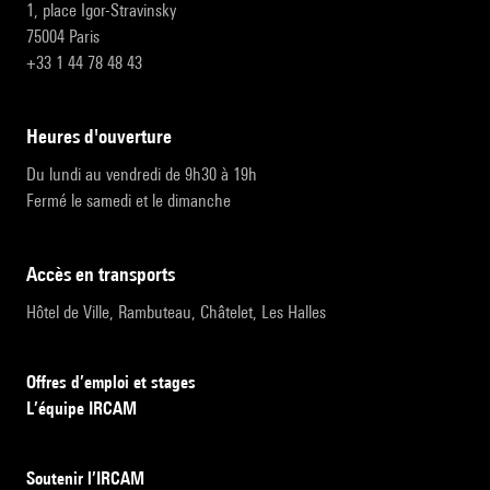
1, place Igor-Stravinsky
75004 Paris
+33 1 44 78 48 43
heures d'ouverture
Du lundi au vendredi de 9h30 à 19h
Fermé le samedi et le dimanche
accès en transports
Hôtel de Ville, Rambuteau, Châtelet, Les Halles
Offres d’emploi et stages
L’équipe IRCAM
Soutenir l’IRCAM