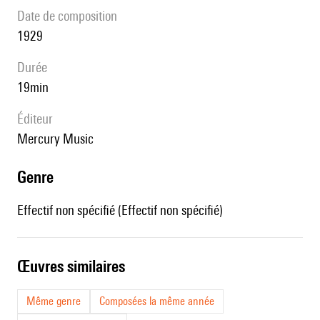
date de composition
1929
durée
19min
éditeur
Mercury Music
genre
Effectif non spécifié (Effectif non spécifié)
œuvres similaires
Même genre
Composées la même année