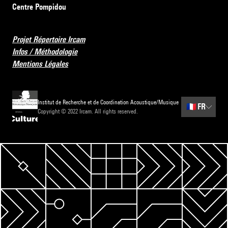
Centre Pompidou
Projet Répertoire Ircam
Infos / Méthodologie
Mentions Légales
Institut de Recherche et de Coordination Acoustique/Musique
🇫🇷
FR
Copyright © 2022 Ircam. All rights reserved.