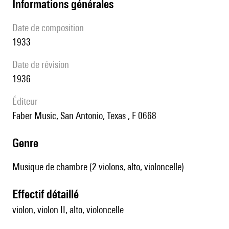
informations générales
date de composition
1933
date de révision
1936
éditeur
Faber Music, San Antonio, Texas , F 0668
genre
Musique de chambre (2 violons, alto, violoncelle)
effectif détaillé
violon, violon II, alto, violoncelle