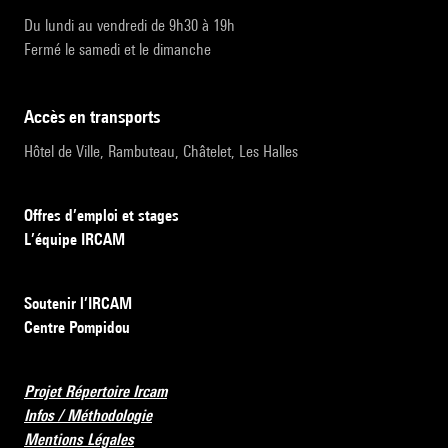
Du lundi au vendredi de 9h30 à 19h
Fermé le samedi et le dimanche
accès en transports
Hôtel de Ville, Rambuteau, Châtelet, Les Halles
Offres d’emploi et stages
L’équipe IRCAM
Soutenir l’IRCAM
Centre Pompidou
Projet Répertoire Ircam
Infos / Méthodologie
Mentions Légales